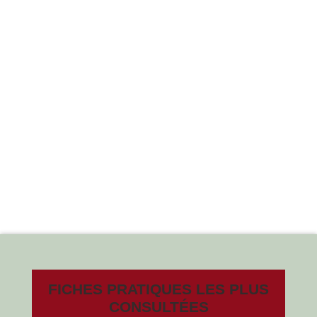
FICHES PRATIQUES LES PLUS
CONSULTÉES