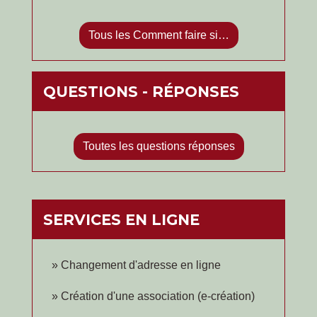
Tous les Comment faire si…
QUESTIONS - RÉPONSES
Toutes les questions réponses
SERVICES EN LIGNE
Changement d'adresse en ligne
Création d'une association (e-création)