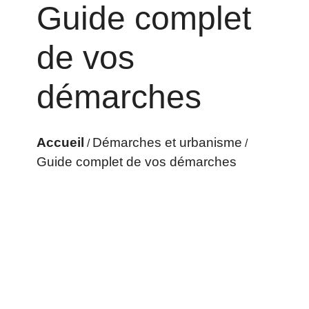
Guide complet
de vos
démarches
Accueil
Démarches et urbanisme
/
/
Guide complet de vos démarches