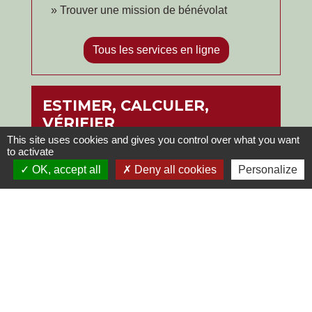
Trouver une mission de bénévolat
Tous les services en ligne
ESTIMER, CALCULER,
VÉRIFIER
This site uses cookies and gives you control over what you want
to activate
OK, accept all
Deny all cookies
Personalize