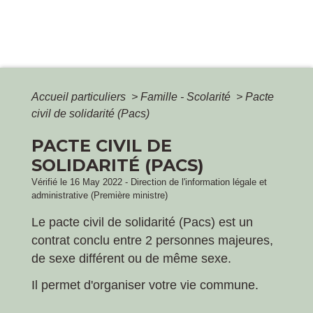
Accueil particuliers
>
Famille - Scolarité
>
Pacte
civil de solidarité (Pacs)
PACTE CIVIL DE
SOLIDARITÉ (PACS)
Vérifié le 16 May 2022 - Direction de l'information légale et
administrative (Première ministre)
Le pacte civil de solidarité (Pacs) est un
contrat conclu entre 2 personnes majeures,
de sexe différent ou de même sexe.
Il permet d'organiser votre vie commune.