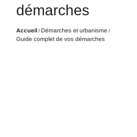
démarches
Accueil
Démarches et urbanisme
/
/
Guide complet de vos démarches