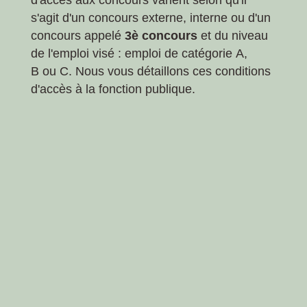
d'accès aux concours varient selon qu'il
s'agit d'un concours externe, interne ou d'un
concours appelé
3
è
concours
et du niveau
de l'emploi visé : emploi de catégorie A,
B ou C. Nous vous détaillons ces conditions
d'accès à la fonction publique.