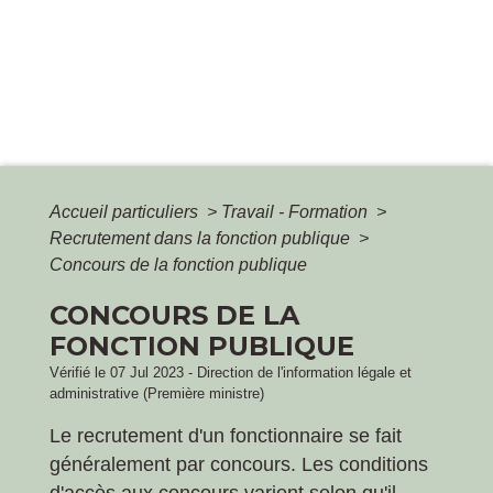
Accueil particuliers
>
Travail - Formation
>
Recrutement dans la fonction publique
>
Concours de la fonction publique
CONCOURS DE LA
FONCTION PUBLIQUE
Vérifié le 07 Jul 2023 - Direction de l'information légale et
administrative (Première ministre)
Le recrutement d'un fonctionnaire se fait
généralement par concours. Les conditions