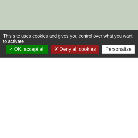
This site uses cookies and gives you control over what you want
to activate
OK, accept all
Deny all cookies
Personalize