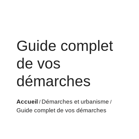
Guide complet
de vos
démarches
Accueil
Démarches et urbanisme
/
/
Guide complet de vos démarches