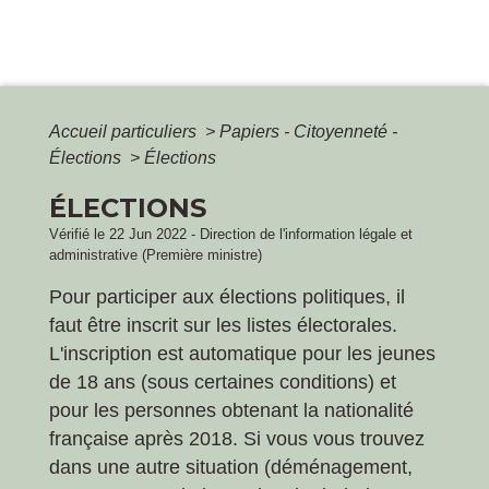
Accueil particuliers
>
Papiers - Citoyenneté -
Élections
>
Élections
ÉLECTIONS
Vérifié le 22 Jun 2022 - Direction de l'information légale et
administrative (Première ministre)
Pour participer aux élections politiques, il
faut être inscrit sur les listes électorales.
L'inscription est automatique pour les jeunes
de 18 ans (sous certaines conditions) et
pour les personnes obtenant la nationalité
française après 2018. Si vous vous trouvez
dans une autre situation (déménagement,