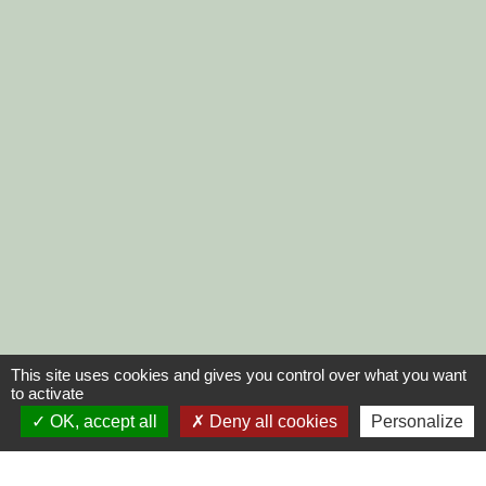
This site uses cookies and gives you control over what you want
to activate
OK, accept all
Deny all cookies
Personalize