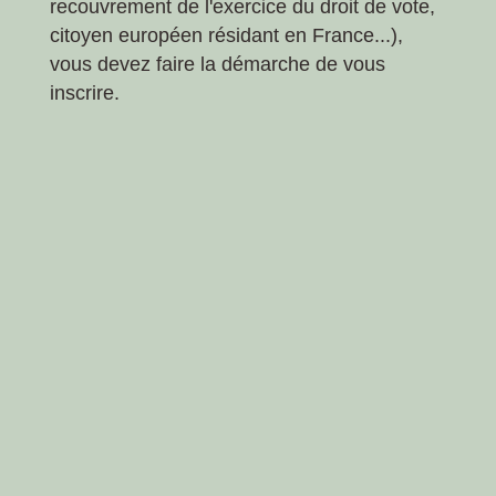
recouvrement de l'exercice du droit de vote,
citoyen européen résidant en France...),
vous devez faire la démarche de vous
inscrire.