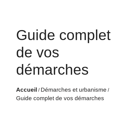
Guide complet
de vos
démarches
Accueil
Démarches et urbanisme
/
/
Guide complet de vos démarches