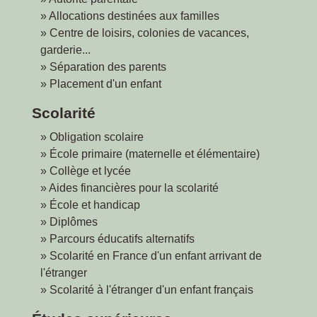
Allocations destinées aux familles
Centre de loisirs, colonies de vacances,
garderie...
Séparation des parents
Placement d'un enfant
Scolarité
Obligation scolaire
École primaire (maternelle et élémentaire)
Collège et lycée
Aides financières pour la scolarité
École et handicap
Diplômes
Parcours éducatifs alternatifs
Scolarité en France d'un enfant arrivant de
l'étranger
Scolarité à l'étranger d'un enfant français