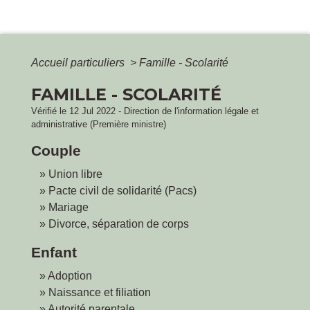
Accueil particuliers
>
Famille - Scolarité
FAMILLE - SCOLARITÉ
Vérifié le 12 Jul 2022 - Direction de l'information légale et
administrative (Première ministre)
Couple
Union libre
Pacte civil de solidarité (Pacs)
Mariage
Divorce, séparation de corps
Enfant
Adoption
Naissance et filiation
Autorité parentale