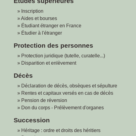
Études supérieures
Inscription
Aides et bourses
Étudiant étranger en France
Étudier à l'étranger
Protection des personnes
Protection juridique (tutelle, curatelle...)
Disparition et enlèvement
Décès
Déclaration de décès, obsèques et sépulture
Rentes et capitaux versés en cas de décès
Pension de réversion
Don du corps - Prélèvement d'organes
Succession
Héritage : ordre et droits des héritiers