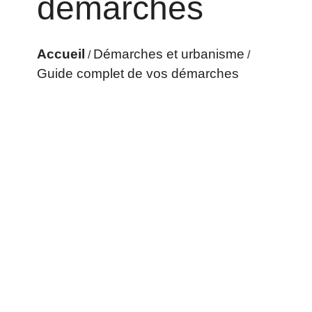
démarches
Accueil
Démarches et urbanisme
/
/
Guide complet de vos démarches