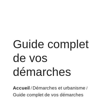
Guide complet
de vos
démarches
Accueil
Démarches et urbanisme
/
/
Guide complet de vos démarches