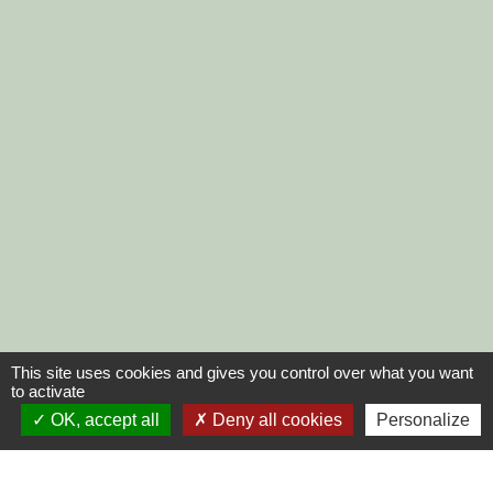
This site uses cookies and gives you control over what you want
to activate
OK, accept all
Deny all cookies
Personalize