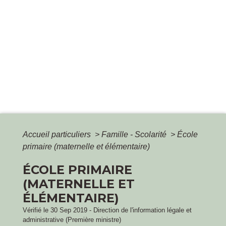
Accueil particuliers
>
Famille - Scolarité
>
École
primaire (maternelle et élémentaire)
ÉCOLE PRIMAIRE
(MATERNELLE ET
ÉLÉMENTAIRE)
Vérifié le 30 Sep 2019 - Direction de l'information légale et
administrative (Première ministre)