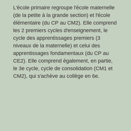
L'école primaire regroupe l'école maternelle
(de la petite à la grande section) et l'école
élémentaire (du CP au CM2). Elle comprend
les 2 premiers cycles d'enseignement, le
cycle des apprentissages premiers (3
niveaux de la maternelle) et celui des
apprentissages fondamentaux (du CP au
CE2). Elle comprend également, en partie,
le 3
e
cycle, cycle de consolidation (CM1 et
CM2), qui s'achève au collège en 6
e
.