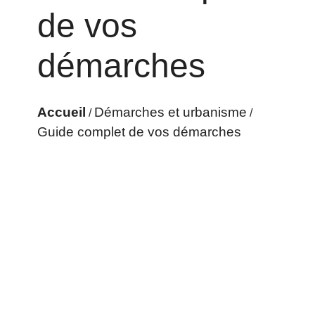
de vos
démarches
Accueil
Démarches et urbanisme
/
/
Guide complet de vos démarches