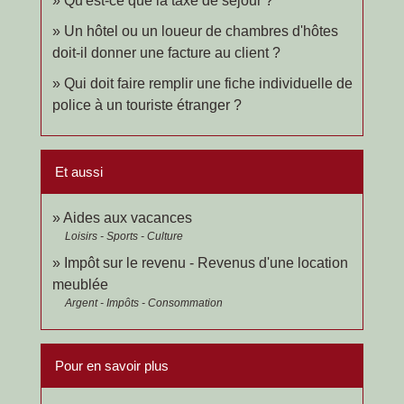
Qu'est-ce que la taxe de séjour ?
Un hôtel ou un loueur de chambres d'hôtes
doit-il donner une facture au client ?
Qui doit faire remplir une fiche individuelle de
police à un touriste étranger ?
Et aussi
Aides aux vacances
Loisirs - Sports - Culture
Impôt sur le revenu - Revenus d'une location
meublée
Argent - Impôts - Consommation
Pour en savoir plus