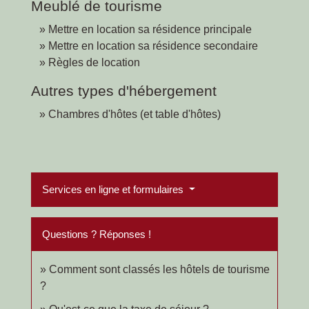
Meublé de tourisme
Mettre en location sa résidence principale
Mettre en location sa résidence secondaire
Règles de location
Autres types d'hébergement
Chambres d'hôtes (et table d'hôtes)
Services en ligne et formulaires
Questions ? Réponses !
Comment sont classés les hôtels de tourisme
?