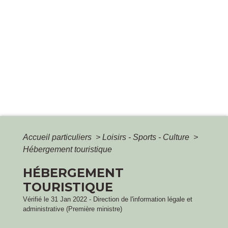
Accueil particuliers
>
Loisirs - Sports - Culture
>
Hébergement touristique
HÉBERGEMENT
TOURISTIQUE
Vérifié le 31 Jan 2022 - Direction de l'information légale et
administrative (Première ministre)