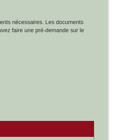
uments nécessaires. Les documents
uvez faire une pré-demande sur le