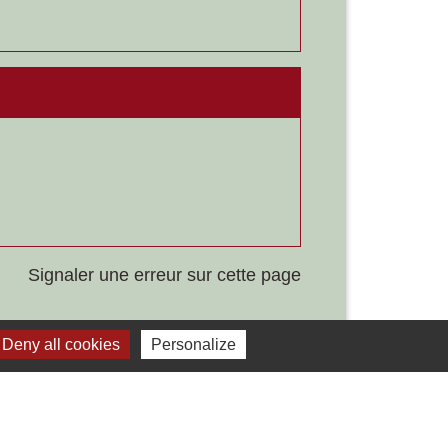
Signaler une erreur sur cette page
Deny all cookies
Personalize