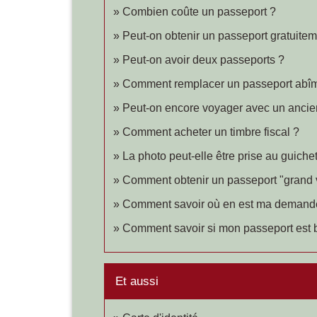
Combien coûte un passeport ?
Peut-on obtenir un passeport gratuitem
Peut-on avoir deux passeports ?
Comment remplacer un passeport abî
Peut-on encore voyager avec un ancie
Comment acheter un timbre fiscal ?
La photo peut-elle être prise au guiche
Comment obtenir un passeport "grand 
Comment savoir où en est ma demande
Comment savoir si mon passeport est 
Et aussi