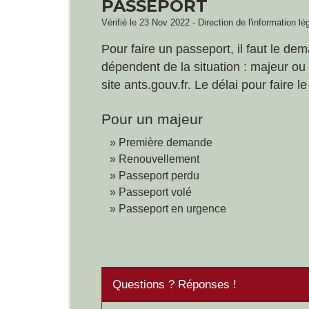
PASSEPORT
Vérifié le 23 Nov 2022 - Direction de l'information lé
Pour faire un passeport, il faut le 
dépendent de la situation : majeur o
site ants.gouv.fr. Le délai pour faire 
Pour un majeur
Première demande
Renouvellement
Passeport perdu
Passeport volé
Passeport en urgence
Questions ? Réponses !