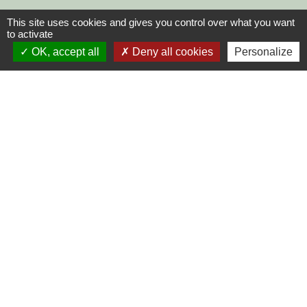
This site uses cookies and gives you control over what you want
to activate
OK, accept all
Deny all cookies
Personalize