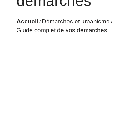
démarches
Accueil
Démarches et urbanisme
/
/
Guide complet de vos démarches