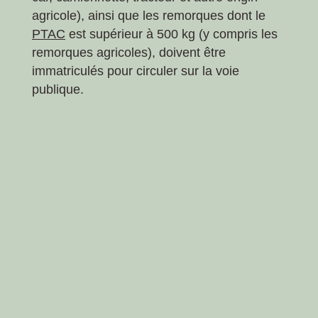
agricole), ainsi que les remorques dont le
PTAC
est supérieur à 500 kg (y compris les
remorques agricoles), doivent être
immatriculés pour circuler sur la voie
publique.