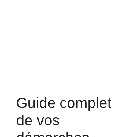
Guide complet
de vos