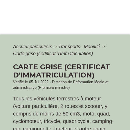
Accueil particuliers
>
Transports - Mobilité
>
Carte grise (certificat d'immatriculation)
CARTE GRISE (CERTIFICAT
D'IMMATRICULATION)
Vérifié le 05 Jul 2022 - Direction de l'information légale et
administrative (Première ministre)
Tous les véhicules terrestres à moteur
(voiture particulière, 2 roues et scooter, y
compris de moins de 50 cm
3
, moto, quad,
cyclomoteur, tricycle, quadricycle, camping-
car, camionnette, tracteur et autre engin