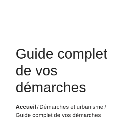
Guide complet
de vos
démarches
Accueil
Démarches et urbanisme
/
/
Guide complet de vos démarches