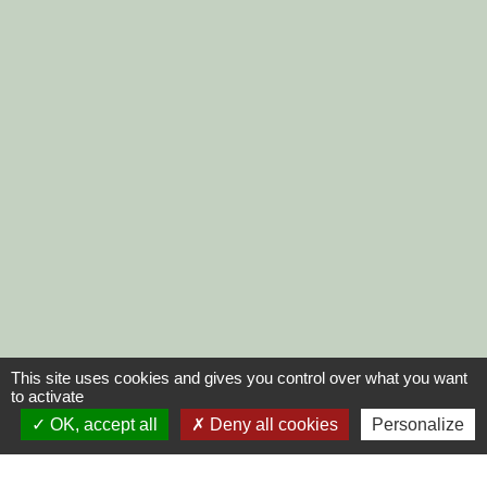
This site uses cookies and gives you control over what you want
to activate
OK, accept all
Deny all cookies
Personalize