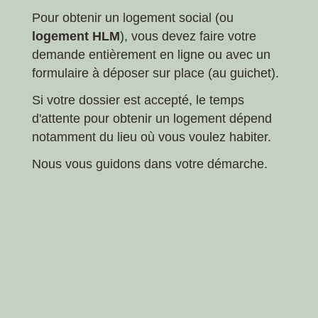
Pour obtenir un logement social (ou
logement HLM
), vous devez faire votre
demande entièrement en ligne ou avec un
formulaire à déposer sur place (au guichet).
Si votre dossier est accepté, le temps
d'attente pour obtenir un logement dépend
notamment du lieu où vous voulez habiter.
Nous vous guidons dans votre démarche.