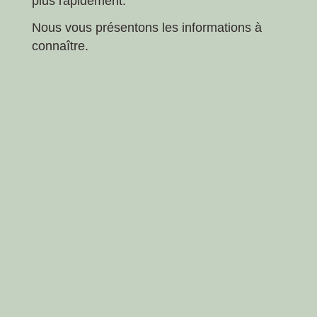
plus rapidement.
Nous vous présentons les informations à
connaître.