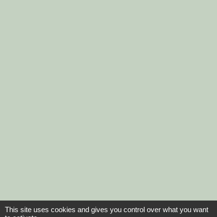
This site uses cookies and gives you control over what you want