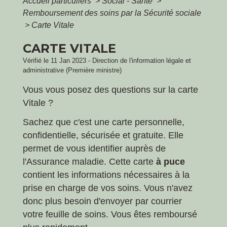
Accueil particuliers
>
Social - Santé
>
Remboursement des soins par la Sécurité sociale
>
Carte Vitale
CARTE VITALE
Vérifié le 11 Jan 2023 - Direction de l'information légale et
administrative (Première ministre)
Vous vous posez des questions sur la carte
Vitale ?
Sachez que c'est une carte personnelle,
confidentielle, sécurisée et gratuite. Elle
permet de vous identifier auprès de
l'Assurance maladie. Cette carte
à puce
contient les informations nécessaires à la
prise en charge de vos soins. Vous n'avez
donc plus besoin d'envoyer par courrier
votre feuille de soins. Vous êtes remboursé