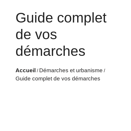
Guide complet
de vos
démarches
Accueil
Démarches et urbanisme
/
/
Guide complet de vos démarches