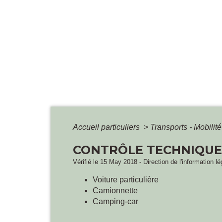
Accueil particuliers
>
Transports - Mobilit
CONTRÔLE TECHNIQUE
Vérifié le 15 May 2018 - Direction de l'information l
Voiture particulière
Camionnette
Camping-car