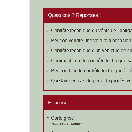
Questions ? Réponses !
Contrôle technique du véhicule : oblig
Peut-on vendre une voiture d'occasion
Contrôle technique d'un véhicule de col
Comment faire le contrôle technique sa
Peut-on faire le contrôle technique à l'
Que faire en cas de perte du procès-ve
Et aussi
Carte grise
Transports - Mobilité