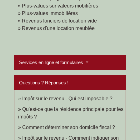
Plus-values sur valeurs mobilières
Plus-values immobilières
Revenus fonciers de location vide
Revenus d'une location meublée
Services en ligne et formulaires
Questions ? Réponses !
Impôt sur le revenu - Qui est imposable ?
Qu'est-ce que la résidence principale pour les
impôts ?
Comment déterminer son domicile fiscal ?
Impôt sur le revenu - Comment indiquer son