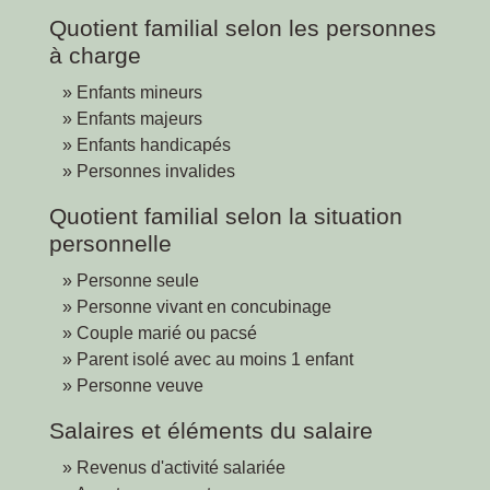
Quotient familial selon les personnes
à charge
Enfants mineurs
Enfants majeurs
Enfants handicapés
Personnes invalides
Quotient familial selon la situation
personnelle
Personne seule
Personne vivant en concubinage
Couple marié ou pacsé
Parent isolé avec au moins 1 enfant
Personne veuve
Salaires et éléments du salaire
Revenus d'activité salariée