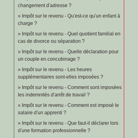
changement d'adresse ?
Impôt sur le revenu - Qu'est-ce qu'un enfant à
charge ?
Impôt sur le revenu - Quel quotient familial en
cas de divorce ou séparation ?
Impôt sur le revenu - Quelle déclaration pour
un couple en concubinage ?
Impôt sur le revenu - Les heures
supplémentaires sont-elles imposées ?
Impôt sur le revenu - Comment sont imposées
les indemnités d'arrêt de travail ?
Impôt sur le revenu - Comment est imposé le
salaire d'un apprenti ?
Impôt sur le revenu - Que faut-il déclarer lors
d'une formation professionnelle ?