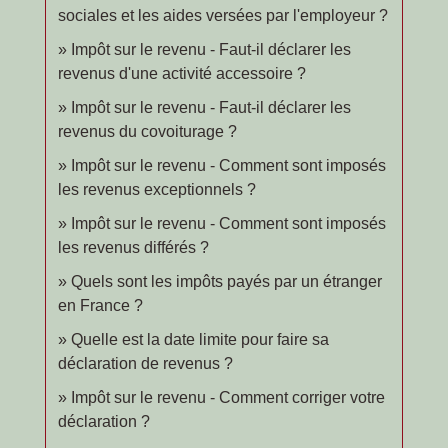
sociales et les aides versées par l'employeur ?
Impôt sur le revenu - Faut-il déclarer les
revenus d'une activité accessoire ?
Impôt sur le revenu - Faut-il déclarer les
revenus du covoiturage ?
Impôt sur le revenu - Comment sont imposés
les revenus exceptionnels ?
Impôt sur le revenu - Comment sont imposés
les revenus différés ?
Quels sont les impôts payés par un étranger
en France ?
Quelle est la date limite pour faire sa
déclaration de revenus ?
Impôt sur le revenu - Comment corriger votre
déclaration ?