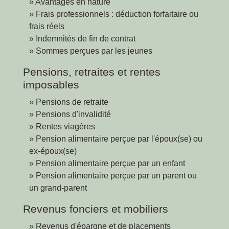
Avantages en nature
Frais professionnels : déduction forfaitaire ou
frais réels
Indemnités de fin de contrat
Sommes perçues par les jeunes
Pensions, retraites et rentes
imposables
Pensions de retraite
Pensions d'invalidité
Rentes viagères
Pension alimentaire perçue par l'époux(se) ou
ex-époux(se)
Pension alimentaire perçue par un enfant
Pension alimentaire perçue par un parent ou
un grand-parent
Revenus fonciers et mobiliers
Revenus d'épargne et de placements