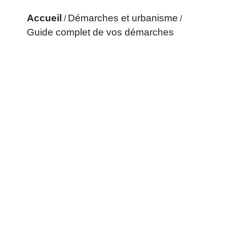
Accueil
Démarches et urbanisme
/
/
Guide complet de vos démarches