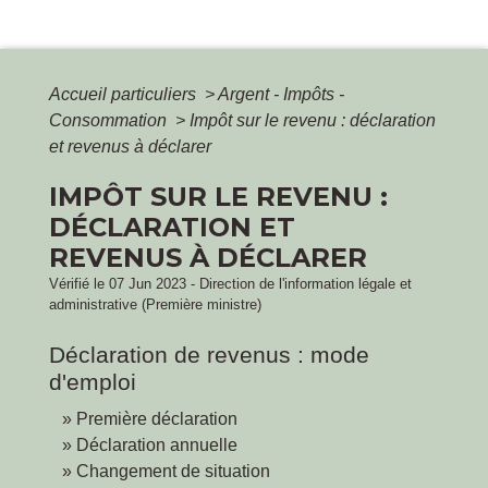
Accueil particuliers
>
Argent - Impôts -
Consommation
>
Impôt sur le revenu : déclaration
et revenus à déclarer
IMPÔT SUR LE REVENU :
DÉCLARATION ET
REVENUS À DÉCLARER
Vérifié le 07 Jun 2023 - Direction de l'information légale et
administrative (Première ministre)
Déclaration de revenus : mode
d'emploi
Première déclaration
Déclaration annuelle
Changement de situation