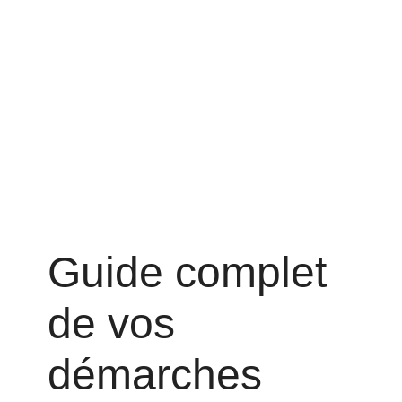
Guide complet
de vos
démarches