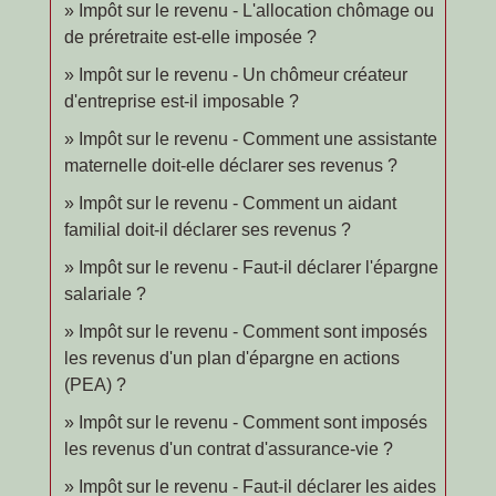
Impôt sur le revenu - L'allocation chômage ou
de préretraite est-elle imposée ?
Impôt sur le revenu - Un chômeur créateur
d'entreprise est-il imposable ?
Impôt sur le revenu - Comment une assistante
maternelle doit-elle déclarer ses revenus ?
Impôt sur le revenu - Comment un aidant
familial doit-il déclarer ses revenus ?
Impôt sur le revenu - Faut-il déclarer l'épargne
salariale ?
Impôt sur le revenu - Comment sont imposés
les revenus d'un plan d'épargne en actions
(PEA) ?
Impôt sur le revenu - Comment sont imposés
les revenus d'un contrat d'assurance-vie ?
Impôt sur le revenu - Faut-il déclarer les aides