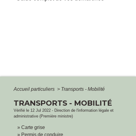
Accueil particuliers
>
Transports - Mobilité
TRANSPORTS - MOBILITÉ
Vérifié le 12 Jul 2022 - Direction de l'information légale et
administrative (Première ministre)
Carte grise
Permis de conduire