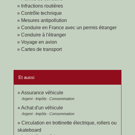
Infractions routières
Contrôle technique
Mesures antipollution
Conduire en France avec un permis étranger
Conduire à l'étranger
Voyage en avion
Cartes de transport
Et aussi
Assurance véhicule
Argent - Impôts - Consommation
Achat d'un véhicule
Argent - Impôts - Consommation
Circulation en trottinette électrique, rollers ou
skateboard