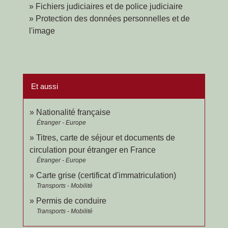
Fichiers judiciaires et de police judiciaire
Protection des données personnelles et de
l'image
Et aussi
Nationalité française
Étranger - Europe
Titres, carte de séjour et documents de
circulation pour étranger en France
Étranger - Europe
Carte grise (certificat d'immatriculation)
Transports - Mobilité
Permis de conduire
Transports - Mobilité