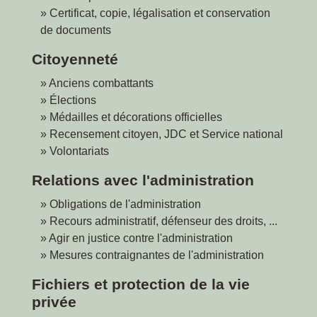
Certificat, copie, légalisation et conservation
de documents
Citoyenneté
Anciens combattants
Élections
Médailles et décorations officielles
Recensement citoyen, JDC et Service national
Volontariats
Relations avec l'administration
Obligations de l'administration
Recours administratif, défenseur des droits, ...
Agir en justice contre l'administration
Mesures contraignantes de l'administration
Fichiers et protection de la vie
privée