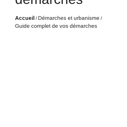
Accueil
Démarches et urbanisme
/
/
Guide complet de vos démarches