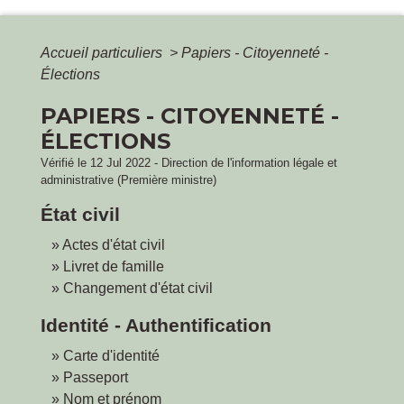
Accueil particuliers
>
Papiers - Citoyenneté -
Élections
PAPIERS - CITOYENNETÉ -
ÉLECTIONS
Vérifié le 12 Jul 2022 - Direction de l'information légale et
administrative (Première ministre)
État civil
Actes d'état civil
Livret de famille
Changement d'état civil
Identité - Authentification
Carte d'identité
Passeport
Nom et prénom