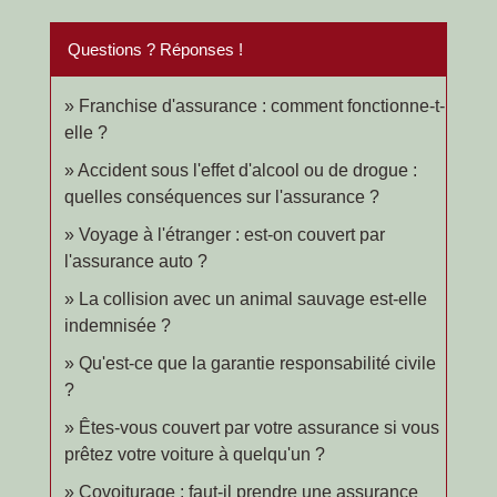
Questions ? Réponses !
Franchise d'assurance : comment fonctionne-t-
elle ?
Accident sous l'effet d'alcool ou de drogue :
quelles conséquences sur l'assurance ?
Voyage à l'étranger : est-on couvert par
l'assurance auto ?
La collision avec un animal sauvage est-elle
indemnisée ?
Qu'est-ce que la garantie responsabilité civile
?
Êtes-vous couvert par votre assurance si vous
prêtez votre voiture à quelqu'un ?
Covoiturage : faut-il prendre une assurance