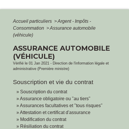
Accueil particuliers
>
Argent - Impôts -
Consommation
>
Assurance automobile
(véhicule)
ASSURANCE AUTOMOBILE
(VÉHICULE)
Vérifié le 01 Jan 2021 - Direction de l'information légale et
administrative (Première ministre)
Souscription et vie du contrat
Souscription du contrat
Assurance obligatoire ou "au tiers"
Assurances facultatives et "tous risques"
Attestation et certificat d'assurance
Modification du contrat
Résiliation du contrat