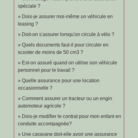
spéciale ?
Dois-je assurer moi-même un véhicule en
leasing ?
Doit-on s'assurer lorsqu'on circule à vélo ?
Quels documents faut-il pour circuler en
scooter de moins de 50 cm3 ?
Est-on assuré quand on utilise son véhicule
personnel pour le travail ?
Quelle assurance pour une location
occasionnelle ?
Comment assurer un tracteur ou un engin
automoteur agricole ?
Dois-je modifier le contrat pour mon enfant en
conduite accompagnée?
Une caravane doit-elle avoir une assurance