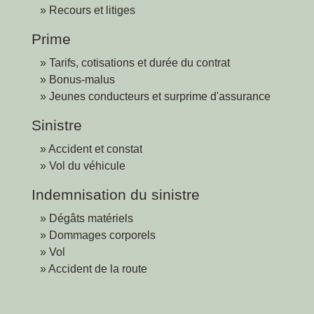
Recours et litiges
Prime
Tarifs, cotisations et durée du contrat
Bonus-malus
Jeunes conducteurs et surprime d'assurance
Sinistre
Accident et constat
Vol du véhicule
Indemnisation du sinistre
Dégâts matériels
Dommages corporels
Vol
Accident de la route