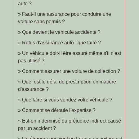
auto ?
Faut-il une assurance pour conduire une
voiture sans permis ?
Que devient le véhicule accidenté ?
Refus d'assurance auto : que faire ?
Un véhicule doit-il être assuré même s'il n'est
pas utilisé ?
Comment assurer une voiture de collection ?
Quel est le délai de prescription en matière
d'assurance ?
Que faire si vous vendez votre véhicule ?
Comment se déroule l'expertise ?
Est-on indemnisé du préjudice indirect causé
par un accident ?
Un étranger qui vient en France en voiture est-