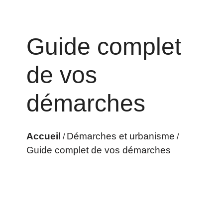
Guide complet
de vos
démarches
Accueil
Démarches et urbanisme
/
/
Guide complet de vos démarches