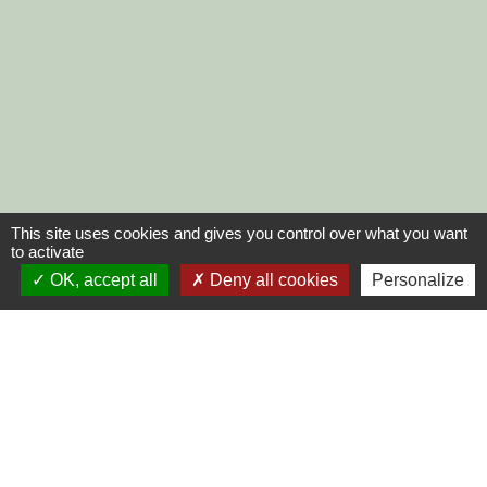
This site uses cookies and gives you control over what you want
to activate
OK, accept all
Deny all cookies
Personalize