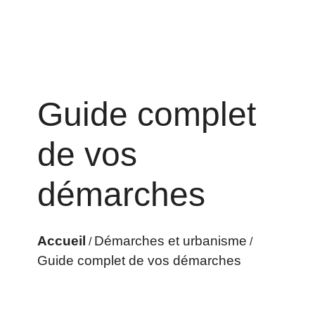
Guide complet
de vos
démarches
Accueil
Démarches et urbanisme
/
/
Guide complet de vos démarches