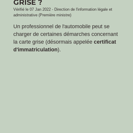
GRISE ?
Vérifié le 07 Jan 2022 - Direction de l'information légale et
administrative (Première ministre)
Un professionnel de l'automobile peut se
charger de certaines démarches concernant
la carte grise (désormais appelée
certificat
d'immatriculation
).