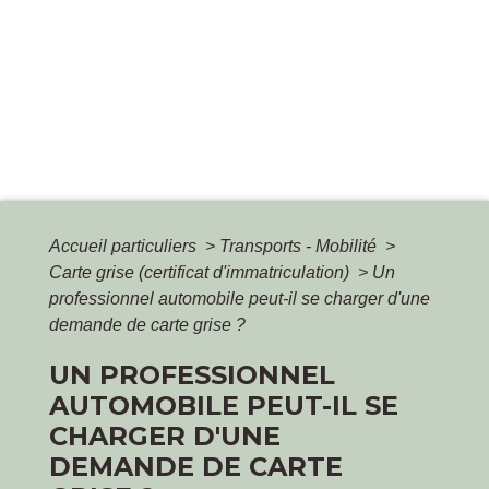
Accueil particuliers
>
Transports - Mobilité
>
Carte grise (certificat d'immatriculation)
>
Un
professionnel automobile peut-il se charger d'une
demande de carte grise ?
UN PROFESSIONNEL
AUTOMOBILE PEUT-IL SE
CHARGER D'UNE
DEMANDE DE CARTE