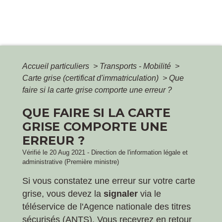
Accueil particuliers
>
Transports - Mobilité
>
Carte grise (certificat d'immatriculation)
>
Que
faire si la carte grise comporte une erreur ?
QUE FAIRE SI LA CARTE
GRISE COMPORTE UNE
ERREUR ?
Vérifié le 20 Aug 2021 - Direction de l'information légale et
administrative (Première ministre)
Si vous constatez une erreur sur votre carte
grise, vous devez la
signaler
via le
téléservice de l'Agence nationale des titres
sécurisés (ANTS). Vous recevrez en retour