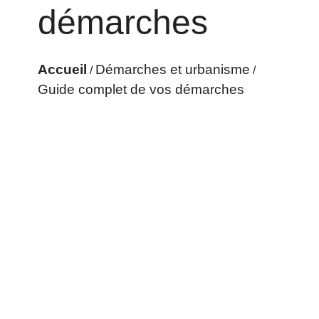
démarches
Accueil
Démarches et urbanisme
/
/
Guide complet de vos démarches