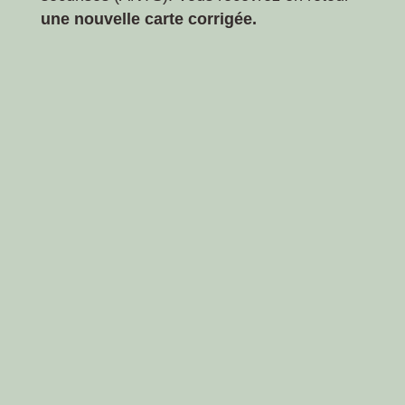
une nouvelle carte corrigée.