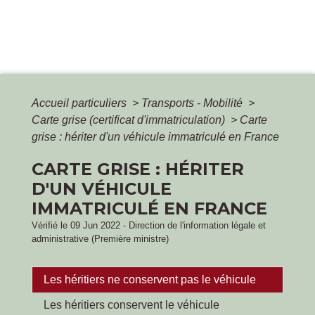
Accueil particuliers
>
Transports - Mobilité
>
Carte grise (certificat d'immatriculation)
>
Carte
grise : hériter d'un véhicule immatriculé en France
CARTE GRISE : HÉRITER
D'UN VÉHICULE
IMMATRICULÉ EN FRANCE
Vérifié le 09 Jun 2022 - Direction de l'information légale et
administrative (Première ministre)
Les héritiers ne conservent pas le véhicule
Les héritiers conservent le véhicule