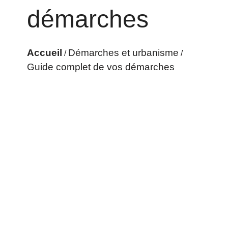
démarches
Accueil
Démarches et urbanisme
/
/
Guide complet de vos démarches