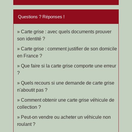
Questions ? Réponses !
Carte grise : avec quels documents prouver
son identité ?
Carte grise : comment justifier de son domicile
en France ?
Que faire si la carte grise comporte une erreur
?
Quels recours si une demande de carte grise
n'aboutit pas ?
Comment obtenir une carte grise véhicule de
collection ?
Peut-on vendre ou acheter un véhicule non
roulant ?