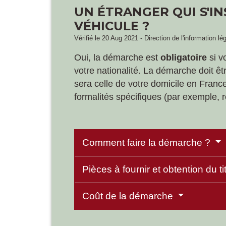
UN ÉTRANGER QUI S'IN
VÉHICULE ?
Vérifié le 20 Aug 2021 - Direction de l'information lé
Oui, la démarche est
obligatoire
si v
votre nationalité. La démarche doit êt
sera celle de votre domicile en France
formalités spécifiques (par exemple, r
Comment faire la démarche ?
Pièces à fournir et obtention du ti
Coût de la démarche