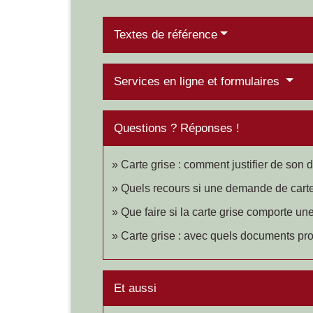
Textes de référence
Services en ligne et formulaires
Questions ? Réponses !
Carte grise : comment justifier de son 
Quels recours si une demande de carte 
Que faire si la carte grise comporte une
Carte grise : avec quels documents pro
Et aussi