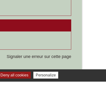
Signaler une erreur sur cette page
Deny all cookies
Personalize
Liens