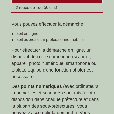
2 roues de - de 50 cm3
Vous pouvez effectuer la démarche
soit en ligne,
soit auprès d'un professionnel habilité.
Pour effectuer la démarche en ligne, un
dispositif de copie numérique (scanner,
appareil photo numérique, smartphone ou
tablette équipé d'une fonction photo) est
nécessaire.
Des
points numériques
(avec ordinateurs,
imprimantes et scanners) sont mis à votre
disposition dans chaque préfecture et dans
la plupart des sous-préfectures. Vous
pouvez y accomplir la démarche. Vous