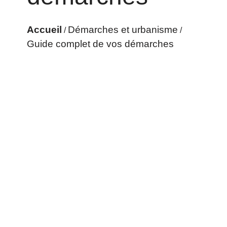
Accueil
Démarches et urbanisme
/
/
Guide complet de vos démarches