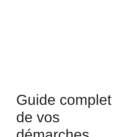
Guide complet
de vos
démarches