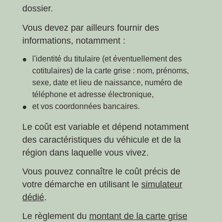
dossier.
Vous devez par ailleurs fournir des
informations, notamment :
l'identité du titulaire (et éventuellement des
cotitulaires) de la carte grise : nom, prénoms,
sexe, date et lieu de naissance, numéro de
téléphone et adresse électronique,
et vos coordonnées bancaires.
Le coût est variable et dépend notamment
des caractéristiques du véhicule et de la
région dans laquelle vous vivez.
Vous pouvez connaître le coût précis de
votre démarche en utilisant le
simulateur
dédié
.
Le règlement du
montant de la carte grise