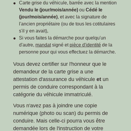
Carte grise du véhicule, barrée avec la mention
Vendu le (jour/mois/année)
ou
Cédé le
(jour/mois/année)
, et avec la signature de
l'ancien propriétaire (ou de tous les cotitulaires
s'il y en avait),
Si vous faites la démarche pour quelqu'un
d'autre,
mandat
signé et
pièce d'identité
de la
personne pour qui vous effectuez la démarche.
Vous devez certifier sur l'honneur que le
demandeur de la carte grise a une
attestation d'assurance du véhicule
et
un
permis de conduire correspondant à la
catégorie du véhicule immatriculé.
Vous n'avez pas à joindre une copie
numérique (photo ou scan) du permis de
conduire. Mais celle-ci pourra vous être
demandée lors de l'instruction de votre