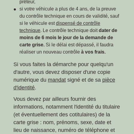
prêteur,
si votre véhicule a plus de 4 ans, de la preuve
du contrôle technique en cours de validité, sauf
si le véhicule est
dispensé de contrôle
technique
. Le contrôle technique doit
dater de
moins de 6 mois le jour de la demande de
carte grise.
Si le délai est dépassé, il faudra
réaliser un nouveau contrôle
à vos frais.
Si vous faites la démarche pour quelqu'un
d'autre, vous devez disposer d'une copie
numérique du
mandat
signé et de sa
pièce
d'identité
.
Vous devez par ailleurs fournir des
informations, notamment l'identité du titulaire
(et éventuellement des cotitulaires) de la
carte grise : nom, prénoms, sexe, date et
lieu de naissance, numéro de téléphone et