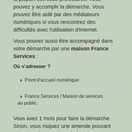
pouvez y accomplir la démarche. Vous
pouvez être aidé par des médiateurs
numériques si vous rencontrez des
difficultés avec l'utilisation d'internet.
Vous pouvez aussi être accompagné dans
votre démarche par une
maison France
Services
:
Où s’adresser ?
arrow_right
Point d'accueil numérique
arrow_right
France Services / Maison de services
au public
Vous avez 1 mois pour faire la démarche.
Sinon, vous risquez une amende pouvant