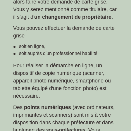
alors faire votre demande de carte grise.
Vous y serez mentionné comme titulaire, car
il s'agit d'
un changement de propriétaire.
Vous pouvez effectuer la demande de carte
grise
soit en ligne,
soit auprès d'un professionnel habilité.
Pour réaliser la démarche en ligne, un
dispositif de copie numérique (scanner,
appareil photo numérique, smartphone ou
tablette équipé d'une fonction photo) est
nécessaire.
Des
points numériques
(avec ordinateurs,
imprimantes et scanners) sont mis à votre
disposition dans chaque préfecture et dans
la plupart des sous-préfectures. Vous