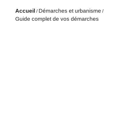
Accueil
Démarches et urbanisme
/
/
Guide complet de vos démarches