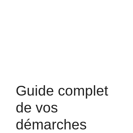
Guide complet
de vos
démarches