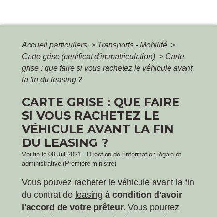
Accueil particuliers
>
Transports - Mobilité
>
Carte grise (certificat d'immatriculation)
>
Carte
grise : que faire si vous rachetez le véhicule avant
la fin du leasing ?
CARTE GRISE : QUE FAIRE
SI VOUS RACHETEZ LE
VÉHICULE AVANT LA FIN
DU LEASING ?
Vérifié le 09 Jul 2021 - Direction de l'information légale et
administrative (Première ministre)
Vous pouvez racheter le véhicule avant la fin
du contrat de
leasing
à condition d'avoir
l'accord de votre prêteur.
Vous pourrez