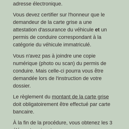
adresse électronique.
Vous devez certifier sur l'honneur que le
demandeur de la carte grise a une
attestation d'assurance du véhicule
et
un
permis de conduire correspondant à la
catégorie du véhicule immatriculé.
Vous n'avez pas à joindre une copie
numérique (photo ou scan) du permis de
conduire. Mais celle-ci pourra vous être
demandée lors de l'instruction de votre
dossier.
Le règlement du
montant de la carte grise
doit obligatoirement être effectué par carte
bancaire.
À la fin de la procédure, vous obtenez les 3