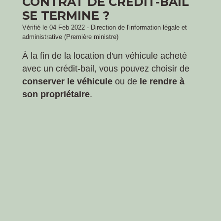
CONTRAT DE CRÉDIT-BAIL
SE TERMINE ?
Vérifié le 04 Feb 2022 - Direction de l'information légale et
administrative (Première ministre)
À la fin de la location d'un véhicule acheté
avec un crédit-bail, vous pouvez choisir de
conserver le véhicule
ou de
le rendre à
son propriétaire
.