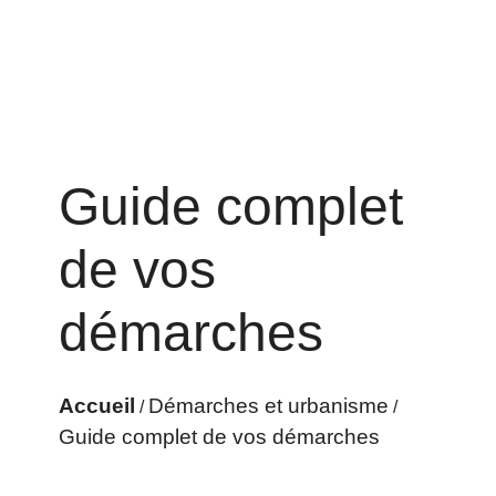
Guide complet
de vos
démarches
Accueil
Démarches et urbanisme
/
/
Guide complet de vos démarches