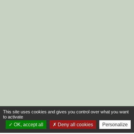
This site uses cookies and gives you control over what you want
to activate
OK, accept all
Deny all cookies
Personalize