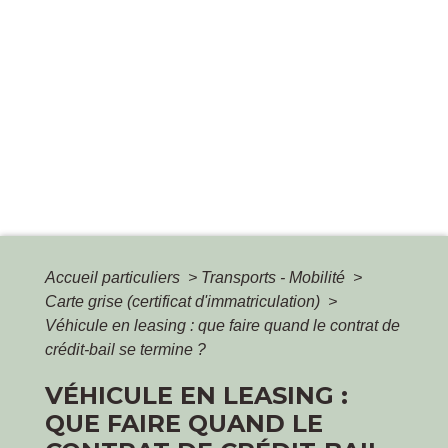
Accueil particuliers
>
Transports - Mobilité
>
Carte grise (certificat d'immatriculation)
>
Véhicule en leasing : que faire quand le contrat de
crédit-bail se termine ?
VÉHICULE EN LEASING :
QUE FAIRE QUAND LE