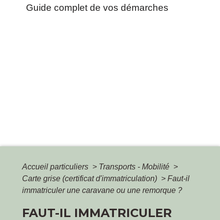
Guide complet de vos démarches
Accueil particuliers
>
Transports - Mobilité
>
Carte grise (certificat d'immatriculation)
>
Faut-il
immatriculer une caravane ou une remorque ?
FAUT-IL IMMATRICULER