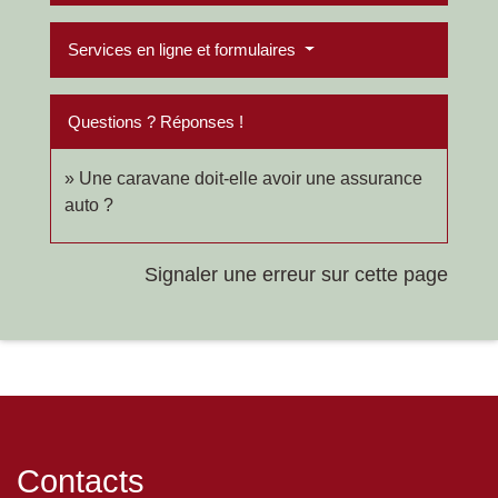
Services en ligne et formulaires
Questions ? Réponses !
Une caravane doit-elle avoir une assurance
auto ?
Signaler une erreur sur cette page
Contacts