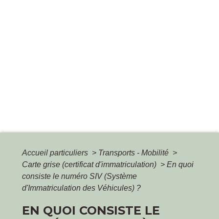
Accueil particuliers
>
Transports - Mobilité
>
Carte grise (certificat d'immatriculation)
>
En quoi
consiste le numéro SIV (Système
d'Immatriculation des Véhicules) ?
EN QUOI CONSISTE LE