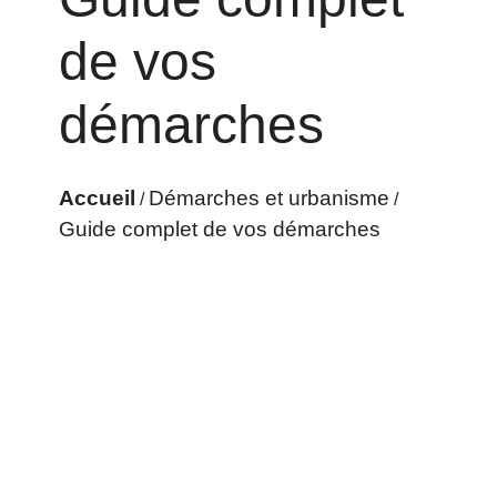
de vos
démarches
Accueil
Démarches et urbanisme
/
/
Guide complet de vos démarches