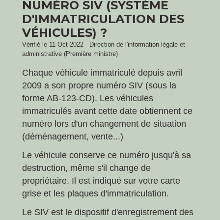
NUMÉRO SIV (SYSTÈME
D'IMMATRICULATION DES
VÉHICULES) ?
Vérifié le 11 Oct 2022 - Direction de l'information légale et
administrative (Première ministre)
Chaque véhicule immatriculé depuis avril
2009 a son propre numéro SIV (sous la
forme AB-123-CD). Les véhicules
immatriculés avant cette date obtiennent ce
numéro lors d'un changement de situation
(déménagement, vente...)
Le véhicule conserve ce numéro jusqu'à sa
destruction, même s'il change de
propriétaire. Il est indiqué sur votre carte
grise et les plaques d'immatriculation.
Le SIV est le dispositif d'enregistrement des