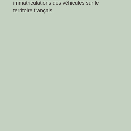
immatriculations des véhicules sur le
territoire français.