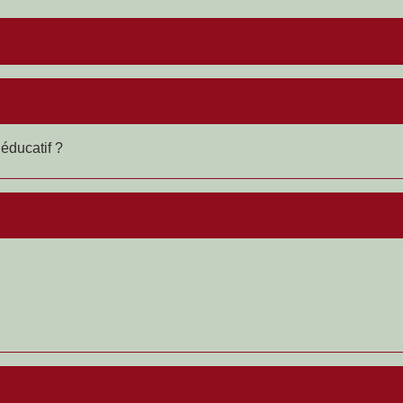
éducatif ?