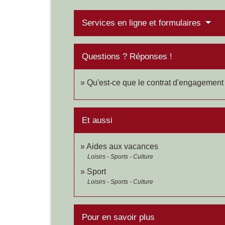
Services en ligne et formulaires
Questions ? Réponses !
Qu'est-ce que le contrat d'engagement 
Et aussi
Aides aux vacances
Loisirs - Sports - Culture
Sport
Loisirs - Sports - Culture
Pour en savoir plus