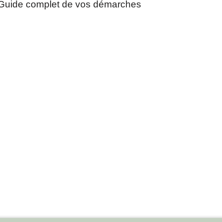
Guide complet de vos démarches