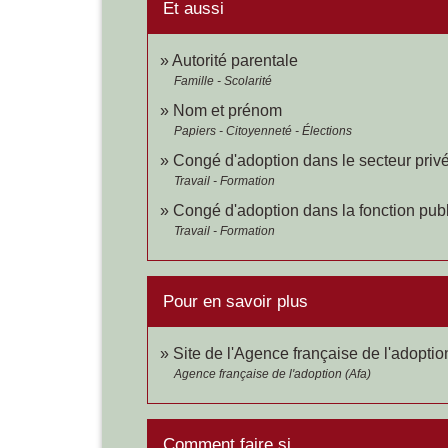
Et aussi
Autorité parentale
Famille - Scolarité
Nom et prénom
Papiers - Citoyenneté - Élections
Congé d'adoption dans le secteur priv
Travail - Formation
Congé d'adoption dans la fonction pub
Travail - Formation
Pour en savoir plus
Site de l'Agence française de l'adoptio
Agence française de l'adoption (Afa)
Comment faire si...