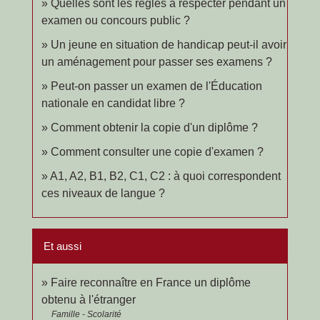
Quelles sont les règles à respecter pendant un
examen ou concours public ?
Un jeune en situation de handicap peut-il avoir
un aménagement pour passer ses examens ?
Peut-on passer un examen de l'Éducation
nationale en candidat libre ?
Comment obtenir la copie d'un diplôme ?
Comment consulter une copie d'examen ?
A1, A2, B1, B2, C1, C2 : à quoi correspondent
ces niveaux de langue ?
Et aussi
Faire reconnaître en France un diplôme
obtenu à l'étranger
Famille - Scolarité