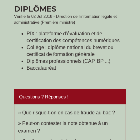
DIPLÔMES
Vérifié le 02 Jul 2018 - Direction de l'information légale et
administrative (Première ministre)
PIX : plateforme d'évaluation et de
certification des compétences numériques
Collège : diplôme national du brevet ou
certificat de formation générale
Diplômes professionnels (CAP, BP ...)
Baccalauréat
Questions ? Réponses !
Que risque-t-on en cas de fraude au bac ?
Peut-on contester la note obtenue à un
examen ?