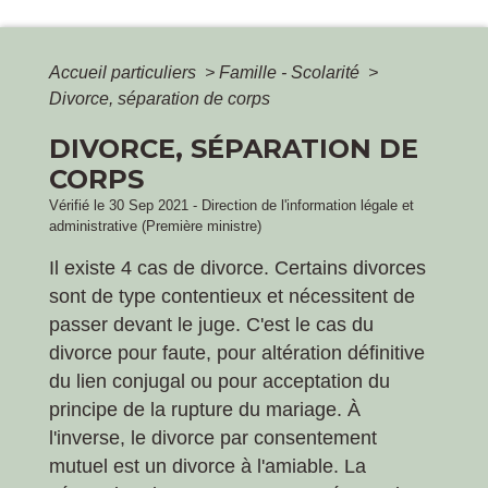
Accueil particuliers
>
Famille - Scolarité
>
Divorce, séparation de corps
DIVORCE, SÉPARATION DE
CORPS
Vérifié le 30 Sep 2021 - Direction de l'information légale et
administrative (Première ministre)
Il existe 4 cas de divorce. Certains divorces
sont de type contentieux et nécessitent de
passer devant le juge. C'est le cas du
divorce pour faute, pour altération définitive
du lien conjugal ou pour acceptation du
principe de la rupture du mariage. À
l'inverse, le divorce par consentement
mutuel est un divorce à l'amiable. La