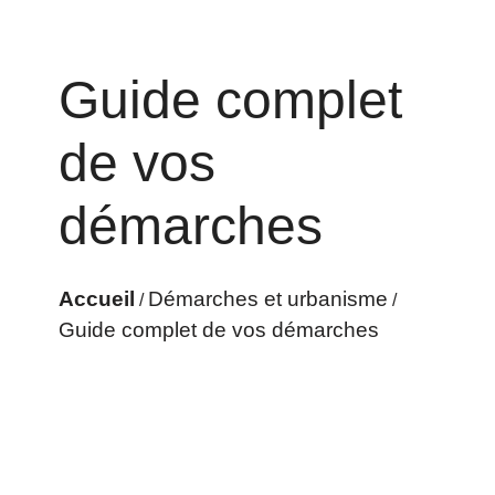
Guide complet
de vos
démarches
Accueil
Démarches et urbanisme
/
/
Guide complet de vos démarches