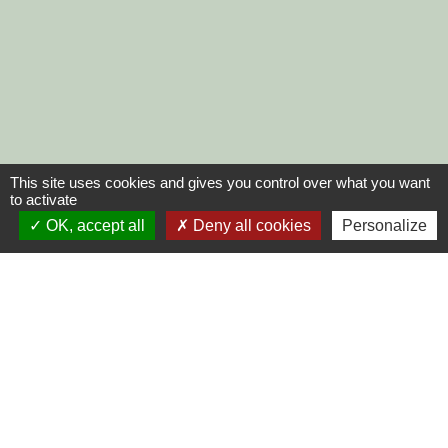
This site uses cookies and gives you control over what you want
to activate
OK, accept all
Deny all cookies
Personalize