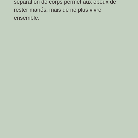
séparation de corps permet aux époux de
rester mariés, mais de ne plus vivre
ensemble.