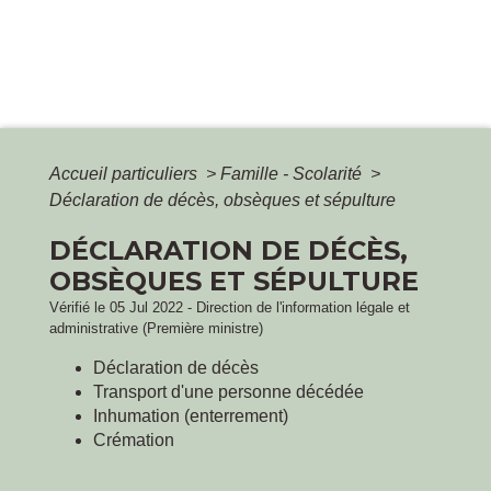
Accueil particuliers
>
Famille - Scolarité
>
Déclaration de décès, obsèques et sépulture
DÉCLARATION DE DÉCÈS,
OBSÈQUES ET SÉPULTURE
Vérifié le 05 Jul 2022 - Direction de l'information légale et
administrative (Première ministre)
Déclaration de décès
Transport d'une personne décédée
Inhumation (enterrement)
Crémation