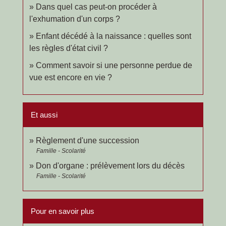
Dans quel cas peut-on procéder à
l'exhumation d'un corps ?
Enfant décédé à la naissance : quelles sont
les règles d'état civil ?
Comment savoir si une personne perdue de
vue est encore en vie ?
Et aussi
Règlement d'une succession
Famille - Scolarité
Don d'organe : prélèvement lors du décès
Famille - Scolarité
Pour en savoir plus