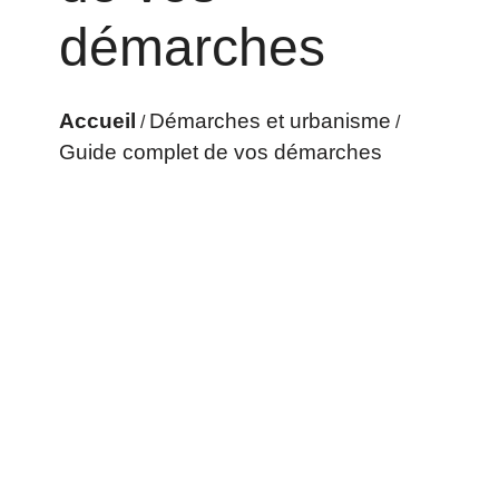
démarches
Accueil
Démarches et urbanisme
/
/
Guide complet de vos démarches