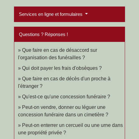
Services en ligne et formulaires
Questions ? Réponses !
Que faire en cas de désaccord sur
l'organisation des funérailles ?
Qui doit payer les frais d'obsèques ?
Que faire en cas de décès d'un proche à
l'étranger ?
Qu'est-ce qu'une concession funéraire ?
Peut-on vendre, donner ou léguer une
concession funéraire dans un cimetière ?
Peut-on enterrer un cercueil ou une urne dans
une propriété privée ?