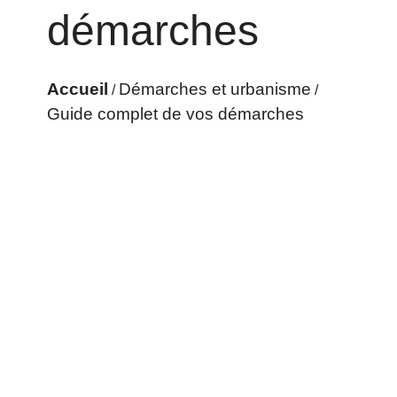
démarches
Accueil
Démarches et urbanisme
/
/
Guide complet de vos démarches