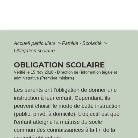
Accueil particuliers
>
Famille - Scolarité
>
Obligation scolaire
OBLIGATION SCOLAIRE
Vérifié le 15 Nov 2018 - Direction de l'information légale et
administrative (Première ministre)
Les parents ont l'obligation de donner une
instruction à leur enfant. Cependant, ils
peuvent choisir le mode de cette instruction
(public, privé, à domicile). L'objectif est que
l'enfant atteigne la maîtrise du socle
commun des connaissances à la fin de la
scolarité obligatoire.