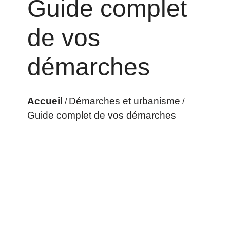
Guide complet
de vos
démarches
Accueil
Démarches et urbanisme
/
/
Guide complet de vos démarches