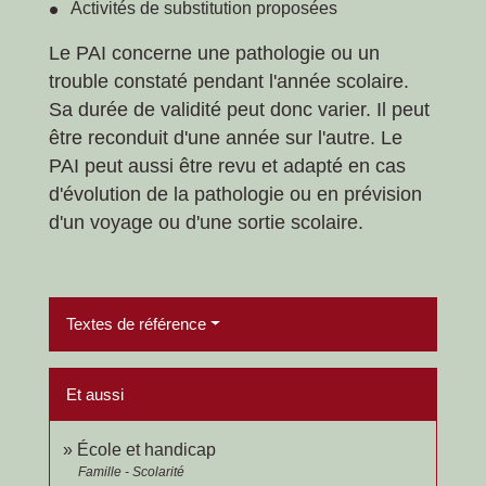
Activités de substitution proposées
Le PAI concerne une pathologie ou un
trouble constaté pendant l'année scolaire.
Sa durée de validité peut donc varier. Il peut
être reconduit d'une année sur l'autre. Le
PAI peut aussi être revu et adapté en cas
d'évolution de la pathologie ou en prévision
d'un voyage ou d'une sortie scolaire.
Textes de référence
Et aussi
École et handicap
Famille - Scolarité