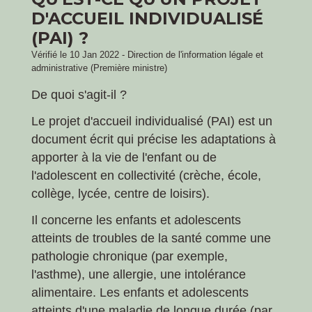
D'ACCUEIL INDIVIDUALISÉ
(PAI) ?
Vérifié le 10 Jan 2022 - Direction de l'information légale et
administrative (Première ministre)
De quoi s'agit-il ?
Le projet d'accueil individualisé (PAI) est un
document écrit qui précise les adaptations à
apporter à la vie de l'enfant ou de
l'adolescent en collectivité (crèche, école,
collège, lycée, centre de loisirs).
Il concerne les enfants et adolescents
atteints de troubles de la santé comme une
pathologie chronique (par exemple,
l'asthme), une allergie, une intolérance
alimentaire. Les enfants et adolescents
atteints d'une maladie de longue durée (par