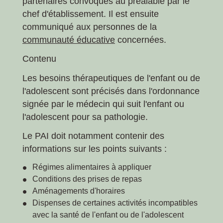
partenaires convoqués au préalable par le
chef d'établissement. Il est ensuite
communiqué aux personnes de la
communauté éducative
concernées.
Contenu
Les besoins thérapeutiques de l'enfant ou de
l'adolescent sont précisés dans l'ordonnance
signée par le médecin qui suit l'enfant ou
l'adolescent pour sa pathologie.
Le PAI doit notamment contenir des
informations sur les points suivants :
Régimes alimentaires à appliquer
Conditions des prises de repas
Aménagements d'horaires
Dispenses de certaines activités incompatibles
avec la santé de l'enfant ou de l'adolescent