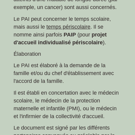
exemple, un cancer) sont aussi concernés.
Le PAI peut concerner le temps scolaire,
mais aussi le
temps périscolaire
. Il se
nomme ainsi parfois
PAIP
(pour
projet
d'accueil individualisé périscolaire
).
Élaboration
Le PAI est élaboré à la demande de la
famille et/ou du chef d'établissement avec
l'accord de la famille.
Il est établi en concertation avec le médecin
scolaire, le médecin de la protection
maternelle et infantile (PMI), ou le médecin
et l'infirmier de la collectivité d'accueil.
Le document est signé par les différents