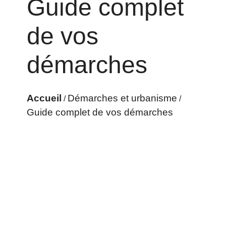
Guide complet
de vos
démarches
Accueil
Démarches et urbanisme
/
/
Guide complet de vos démarches