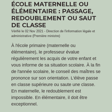
ÉCOLE MATERNELLE OU
ÉLÉMENTAIRE : PASSAGE,
REDOUBLEMENT OU SAUT
DE CLASSE
Vérifié le 02 Nov 2021 - Direction de l'information légale et
administrative (Première ministre)
À l'école primaire (maternelle ou
élémentaire), le professeur évalue
régulièrement les acquis de votre enfant et
vous informe de sa situation scolaire. À la fin
de l'année scolaire, le conseil des maîtres se
prononce sur son orientation. L'élève passe
en classe supérieure ou saute une classe.
En maternelle, le redoublement est
impossible. En élémentaire, il doit être
exceptionnel.