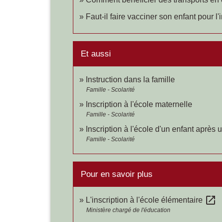
Faut-il faire vacciner son enfant pour l'
Et aussi
Instruction dans la famille
Famille - Scolarité
Inscription à l'école maternelle
Famille - Scolarité
Inscription à l'école d'un enfant apr
Famille - Scolarité
Pour en savoir plus
open_in_new
L'inscription à l'école élémentaire
Ministère chargé de l'éducation