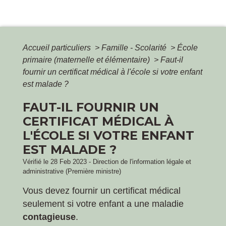
Accueil particuliers
>
Famille - Scolarité
>
École
primaire (maternelle et élémentaire)
>
Faut-il
fournir un certificat médical à l'école si votre enfant
est malade ?
FAUT-IL FOURNIR UN
CERTIFICAT MÉDICAL À
L'ÉCOLE SI VOTRE ENFANT
EST MALADE ?
Vérifié le 28 Feb 2023 - Direction de l'information légale et
administrative (Première ministre)
Vous devez fournir un certificat médical
seulement si votre enfant a une maladie
contagieuse
.