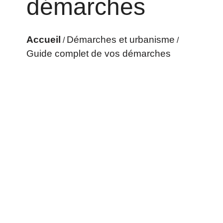
démarches
Accueil
Démarches et urbanisme
/
/
Guide complet de vos démarches