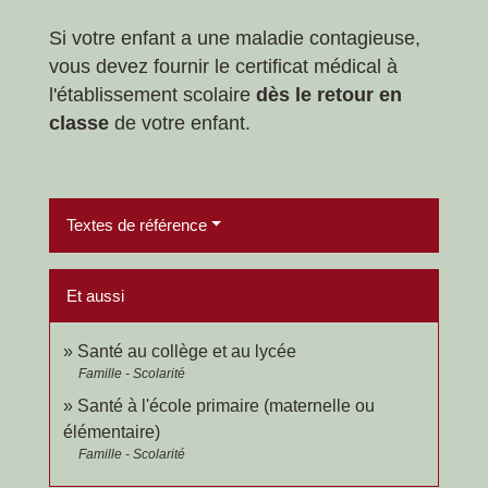
Si votre enfant a une maladie contagieuse,
vous devez fournir le certificat médical à
l'établissement scolaire
dès le retour en
classe
de votre enfant.
Textes de référence
Et aussi
Santé au collège et au lycée
Famille - Scolarité
Santé à l'école primaire (maternelle ou
élémentaire)
Famille - Scolarité