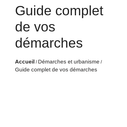
Guide complet
de vos
démarches
Accueil
Démarches et urbanisme
/
/
Guide complet de vos démarches