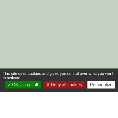
This site uses cookies and gives you control over what you want
to activate
OK, accept all
Deny all cookies
Personalize