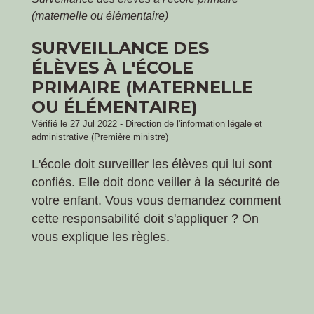
(maternelle ou élémentaire)
SURVEILLANCE DES
ÉLÈVES À L'ÉCOLE
PRIMAIRE (MATERNELLE
OU ÉLÉMENTAIRE)
Vérifié le 27 Jul 2022 - Direction de l'information légale et
administrative (Première ministre)
L'école doit surveiller les élèves qui lui sont
confiés. Elle doit donc veiller à la sécurité de
votre enfant. Vous vous demandez comment
cette responsabilité doit s'appliquer ? On
vous explique les règles.