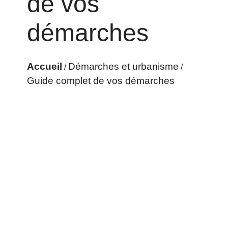
de vos
démarches
Accueil
Démarches et urbanisme
/
/
Guide complet de vos démarches