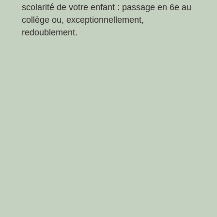
scolarité de votre enfant : passage en 6
e
au
collège ou, exceptionnellement,
redoublement.