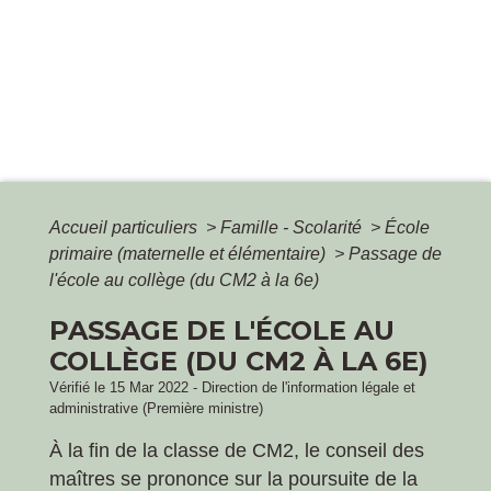
Accueil particuliers
>
Famille - Scolarité
>
École
primaire (maternelle et élémentaire)
>
Passage de
l'école au collège (du CM2 à la 6e)
PASSAGE DE L'ÉCOLE AU
COLLÈGE (DU CM2 À LA 6E)
Vérifié le 15 Mar 2022 - Direction de l'information légale et
administrative (Première ministre)
À la fin de la classe de CM2, le conseil des
maîtres se prononce sur la poursuite de la