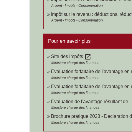
Argent - Impôts - Consommation
Impôt sur le revenu : déductions, réduct
Argent - Impôts - Consommation
Pour en savoir plus
open_in_new
Site des impôts
Ministère chargé des finances
Évaluation forfaitaire de l'avantage en
Ministère chargé des finances
Évaluation forfaitaire de l'avantage e
Ministère chargé des finances
Évaluation de l'avantage résultant de l
Ministère chargé des finances
Brochure pratique 2023 - Déclaration
Ministère chargé des finances