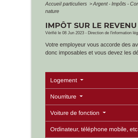
Accueil particuliers
>
Argent - Impôts - 
nature
IMPÔT SUR LE REVENU
Vérifié le 08 Jun 2023 - Direction de l'information lé
Votre employeur vous accorde des avant
donc imposables et vous devez les dé
Logement
Nourriture
Voiture de fonction
Ordinateur, téléphone mobile, et