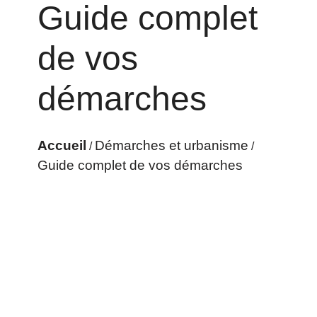
Guide complet
de vos
démarches
Accueil
Démarches et urbanisme
/
/
Guide complet de vos démarches