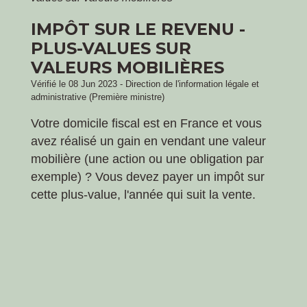
IMPÔT SUR LE REVENU -
PLUS-VALUES SUR
VALEURS MOBILIÈRES
Vérifié le 08 Jun 2023 - Direction de l'information légale et
administrative (Première ministre)
Votre domicile fiscal est en France et vous
avez réalisé un gain en vendant une valeur
mobilière (une action ou une obligation par
exemple) ? Vous devez payer un impôt sur
cette plus-value, l'année qui suit la vente.