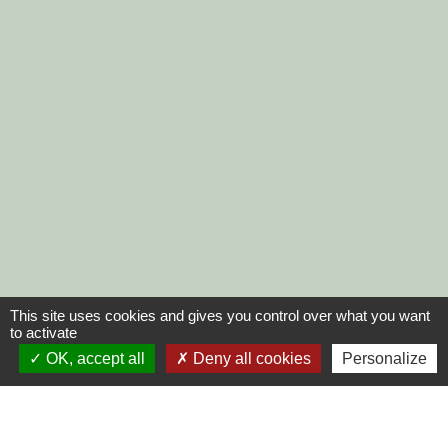
This site uses cookies and gives you control over what you want
to activate
OK, accept all
Deny all cookies
Personalize