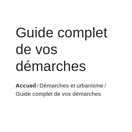
Guide complet
de vos
démarches
Accueil
Démarches et urbanisme
/
/
Guide complet de vos démarches