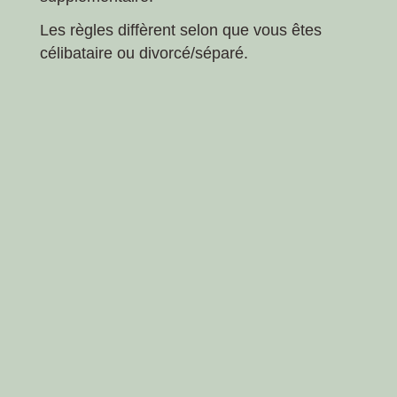
Les règles diffèrent selon que vous êtes
célibataire ou divorcé/séparé.