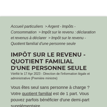
Accueil particuliers
>
Argent - Impôts -
Consommation
>
Impôt sur le revenu : déclaration
et revenus à déclarer
>
Impôt sur le revenu -
Quotient familial d'une personne seule
IMPÔT SUR LE REVENU -
QUOTIENT FAMILIAL
D'UNE PERSONNE SEULE
Vérifié le 17 Apr 2023 - Direction de l'information légale et
administrative (Première ministre)
Vous êtes seul sans personne à charge ?
Votre
quotient familial
est de 1 part. Vous
pouvez parfois bénéficier d'une demi-part
supplémentaire.