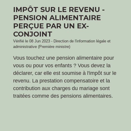
IMPÔT SUR LE REVENU -
PENSION ALIMENTAIRE
PERÇUE PAR UN EX-
CONJOINT
Vérifié le 08 Jun 2023 - Direction de l'information légale et
administrative (Première ministre)
Vous touchez une pension alimentaire pour
vous ou pour vos enfants ? Vous devez la
déclarer, car elle est soumise à l'impôt sur le
revenu. La prestation compensatoire et la
contribution aux charges du mariage sont
traitées comme des pensions alimentaires.