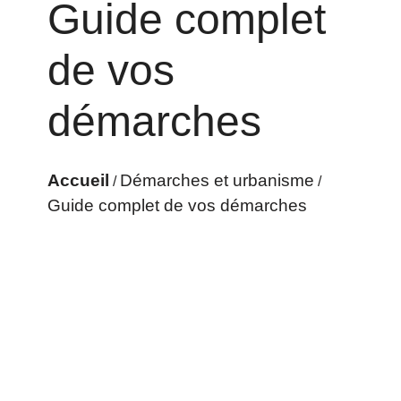
Guide complet
de vos
démarches
Accueil
Démarches et urbanisme
/
/
Guide complet de vos démarches