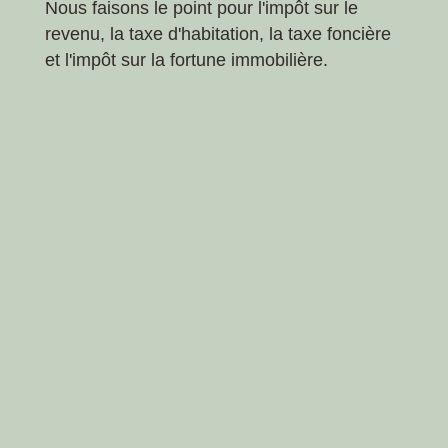
Nous faisons le point pour l'impôt sur le
revenu, la taxe d'habitation, la taxe foncière
et l'impôt sur la fortune immobilière.