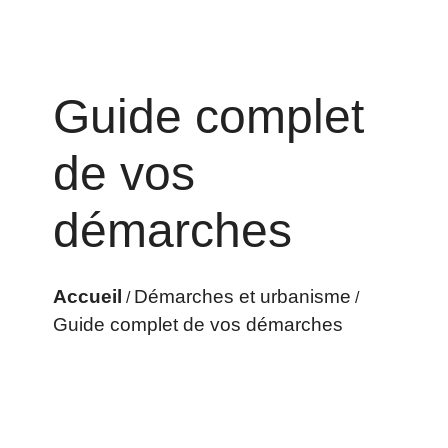
Guide complet
de vos
démarches
Accueil
Démarches et urbanisme
/
/
Guide complet de vos démarches