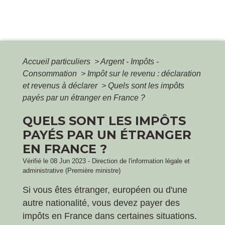
Accueil particuliers
>
Argent - Impôts -
Consommation
>
Impôt sur le revenu : déclaration
et revenus à déclarer
>
Quels sont les impôts
payés par un étranger en France ?
QUELS SONT LES IMPÔTS
PAYÉS PAR UN ÉTRANGER
EN FRANCE ?
Vérifié le 08 Jun 2023 - Direction de l'information légale et
administrative (Première ministre)
Si vous êtes étranger, européen ou d'une
autre nationalité, vous devez payer des
impôts en France dans certaines situations.