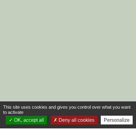
This site uses cookies and gives you control over what you want
to activate
OK, accept all
Deny all cookies
Personalize