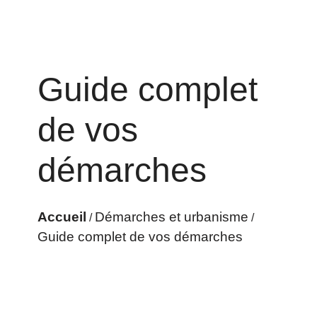
Guide complet
de vos
démarches
Accueil
Démarches et urbanisme
/
/
Guide complet de vos démarches