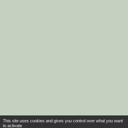
This site uses cookies and gives you control over what you want
to activate