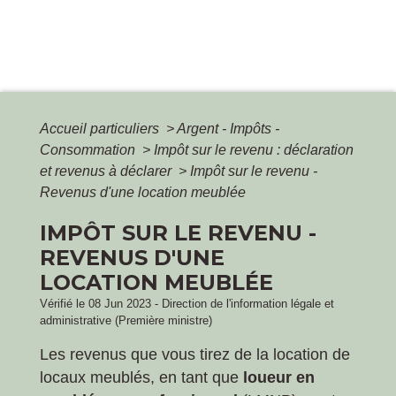
Accueil particuliers
>
Argent - Impôts -
Consommation
>
Impôt sur le revenu : déclaration
et revenus à déclarer
>
Impôt sur le revenu -
Revenus d'une location meublée
IMPÔT SUR LE REVENU -
REVENUS D'UNE
LOCATION MEUBLÉE
Vérifié le 08 Jun 2023 - Direction de l'information légale et
administrative (Première ministre)
Les revenus que vous tirez de la location de
locaux meublés, en tant que
loueur en