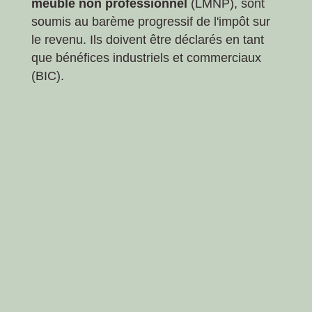
meublé non professionnel
(LMNP), sont
soumis au barème progressif de l'impôt sur
le revenu. Ils doivent être déclarés en tant
que bénéfices industriels et commerciaux
(BIC).