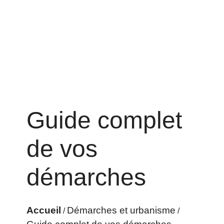
Guide complet
de vos
démarches
Accueil
Démarches et urbanisme
/
/