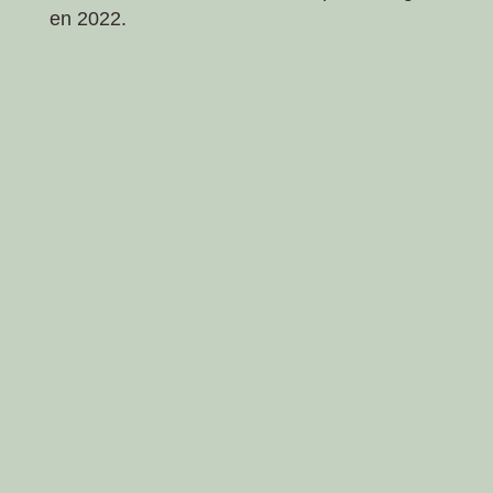
en 2022.