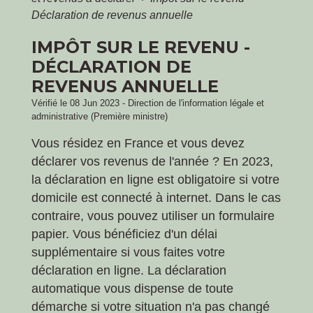
Déclaration de revenus annuelle
IMPÔT SUR LE REVENU -
DÉCLARATION DE
REVENUS ANNUELLE
Vérifié le 08 Jun 2023 - Direction de l'information légale et
administrative (Première ministre)
Vous résidez en France et vous devez
déclarer vos revenus de l'année ? En 2023,
la déclaration en ligne est obligatoire si votre
domicile est connecté à internet. Dans le cas
contraire, vous pouvez utiliser un formulaire
papier. Vous bénéficiez d'un délai
supplémentaire si vous faites votre
déclaration en ligne. La déclaration
automatique vous dispense de toute
démarche si votre situation n'a pas changé