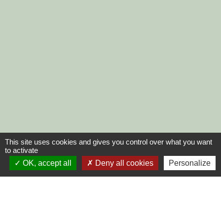
This site uses cookies and gives you control over what you want
to activate
OK, accept all
Deny all cookies
Personalize