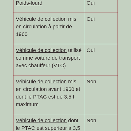
Poids-lourd
Oui
Véhicule de collection
mis
Oui
en circulation à partir de
1960
Véhicule de collection
utilisé
Oui
comme voiture de transport
avec chauffeur (VTC)
Véhicule de collection
mis
Non
en circulation avant 1960 et
dont le PTAC est de 3,5 t
maximum
Véhicule de collection
dont
Non
le PTAC est supérieur à 3,5