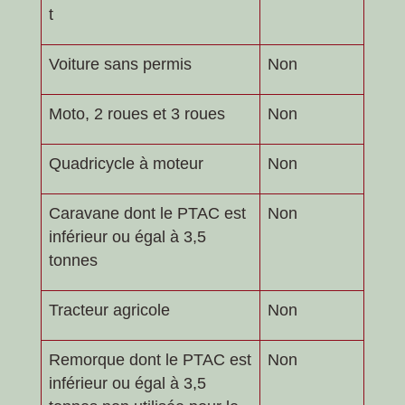
t
Voiture sans permis
Non
Moto, 2 roues et 3 roues
Non
Quadricycle à moteur
Non
Caravane dont le PTAC est
Non
inférieur ou égal à 3,5
tonnes
Tracteur agricole
Non
Remorque dont le PTAC est
Non
inférieur ou égal à 3,5