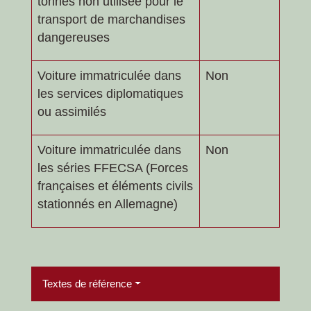
tonnes non utilisée pour le
transport de marchandises
dangereuses
Voiture immatriculée dans
Non
les services diplomatiques
ou assimilés
Voiture immatriculée dans
Non
les séries FFECSA (Forces
françaises et éléments civils
stationnés en Allemagne)
Textes de référence