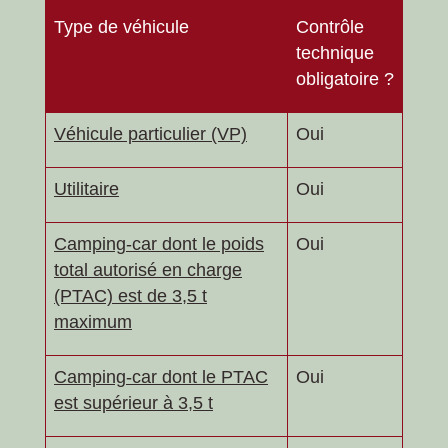
Type de véhicule
Contrôle
technique
obligatoire ?
Véhicule particulier (VP)
Oui
Utilitaire
Oui
Camping-car dont le poids
Oui
total autorisé en charge
(PTAC) est de 3,5 t
maximum
Camping-car dont le PTAC
Oui
est supérieur à 3,5 t