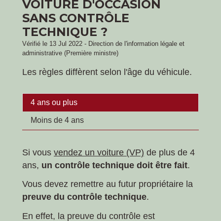
VOITURE D'OCCASION
SANS CONTRÔLE
TECHNIQUE ?
Vérifié le 13 Jul 2022 - Direction de l'information légale et
administrative (Première ministre)
Les règles diffèrent selon l'âge du véhicule.
4 ans ou plus
Moins de 4 ans
Si vous
vendez un voiture (VP)
de plus de 4
ans,
un contrôle technique doit être fait
.
Vous devez remettre au futur propriétaire la
preuve du contrôle technique
.
En effet, la preuve du contrôle est