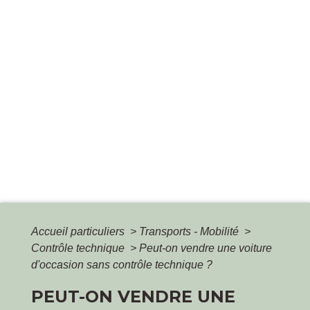
Accueil particuliers
>
Transports - Mobilité
>
Contrôle technique
>
Peut-on vendre une voiture
d'occasion sans contrôle technique ?
PEUT-ON VENDRE UNE