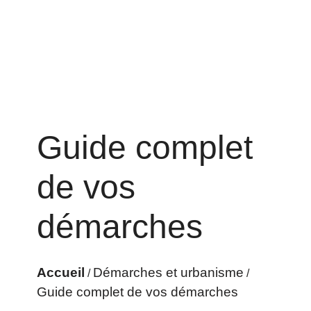
Guide complet
de vos
démarches
Accueil
Démarches et urbanisme
/
/
Guide complet de vos démarches