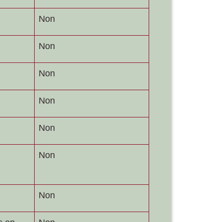
Non
Non
Non
Non
Non
Non
Non