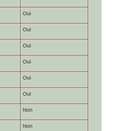
Oui
Oui
Oui
Oui
Oui
Oui
Non
Non