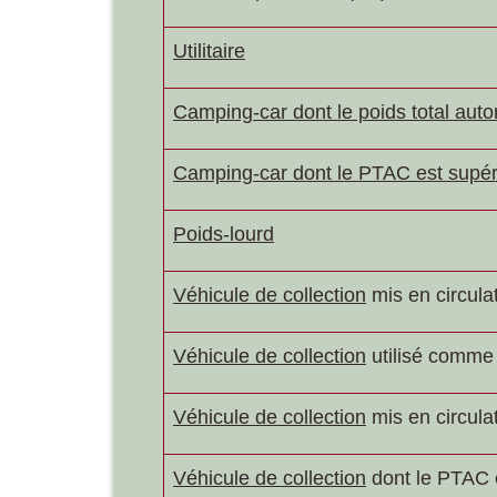
Utilitaire
Camping-car dont le poids total aut
Camping-car dont le PTAC est supéri
Poids-lourd
Véhicule de collection
mis en circulat
Véhicule de collection
utilisé comme 
Véhicule de collection
mis en circula
Véhicule de collection
dont le PTAC e