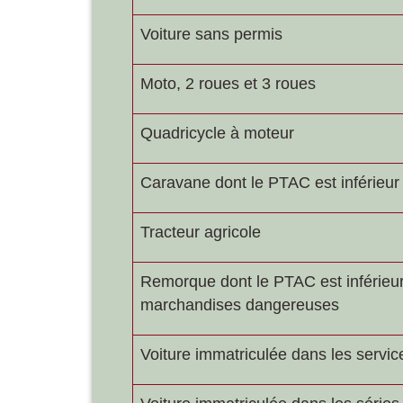
Voiture sans permis
Moto, 2 roues et 3 roues
Quadricycle à moteur
Caravane dont le PTAC est inférieur
Tracteur agricole
Remorque dont le PTAC est inférieur 
marchandises dangereuses
Voiture immatriculée dans les servic