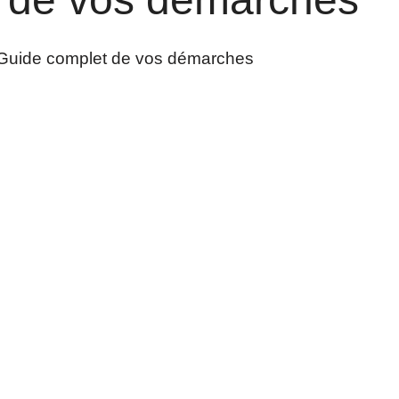
Guide complet de vos démarches