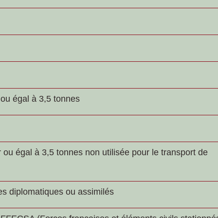
 ou égal à 3,5 tonnes
ou égal à 3,5 tonnes non utilisée pour le transport de
es diplomatiques ou assimilés