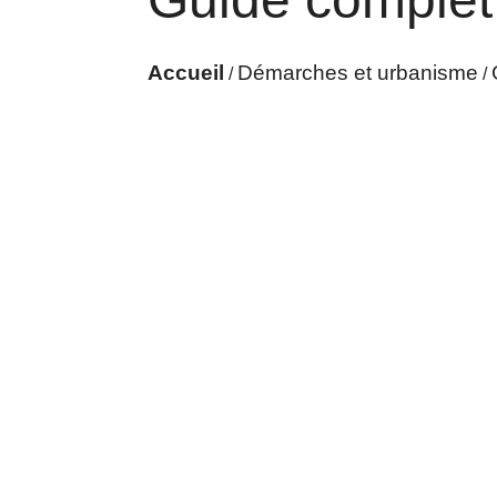
Accueil
Démarches et urbanisme
/
/