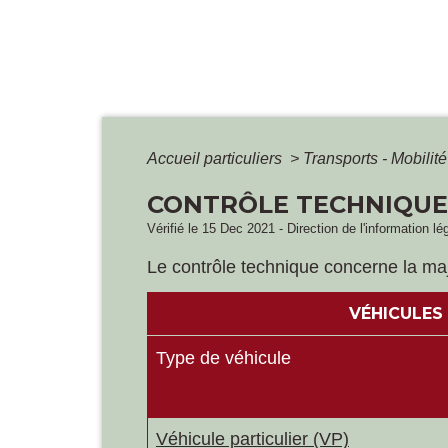
Accueil particuliers
>
Transports - Mobilit
CONTRÔLE TECHNIQUE 
Vérifié le 15 Dec 2021 - Direction de l'information lé
Le contrôle technique concerne la majo
VÉHICULES
Type de véhicule
Véhicule particulier (VP)