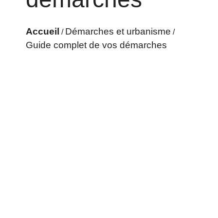
Accueil
Démarches et urbanisme
/
/
Guide complet de vos démarches