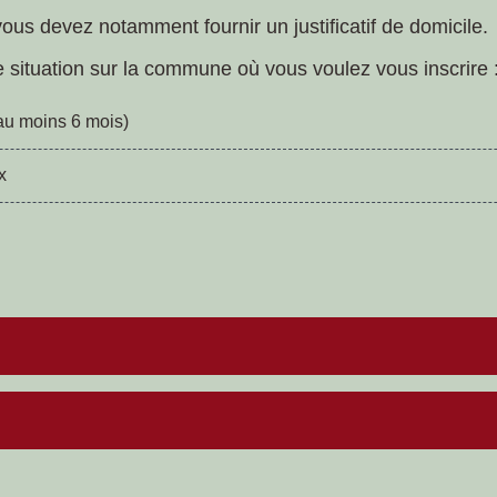
ous devez notamment fournir un justificatif de domicile.
tre situation sur la commune où vous voulez vous inscrire 
au moins 6 mois)
x