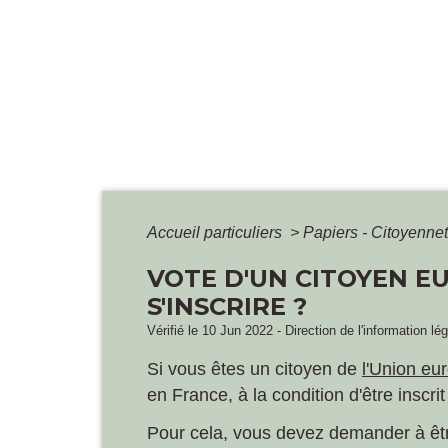
Accueil particuliers
>
Papiers - Citoyennet
VOTE D'UN CITOYEN EU
S'INSCRIRE ?
Vérifié le 10 Jun 2022 - Direction de l'information lé
Si vous êtes un citoyen de
l'Union e
en France, à la condition d'être inscrit
Pour cela, vous devez demander à être