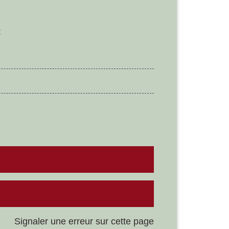
:
Signaler une erreur sur cette page