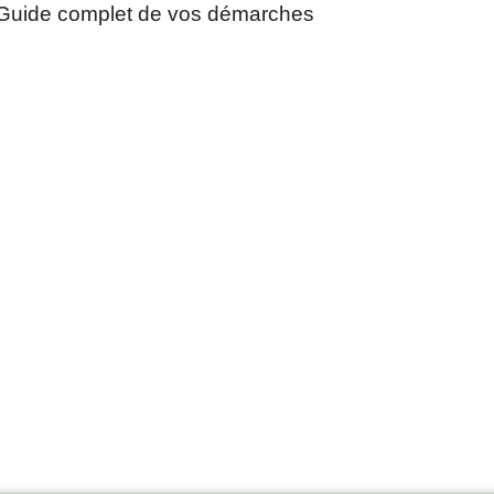
Guide complet de vos démarches