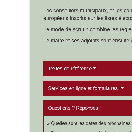
Les conseillers municipaux, et les cons
européens inscrits sur les listes élec
Le
mode de scrutin
combine les règles 
Le maire et ses adjoints sont ensuite 
Textes de référence
Services en ligne et formulaires
Questions ? Réponses !
Quelles sont les dates des prochaines 