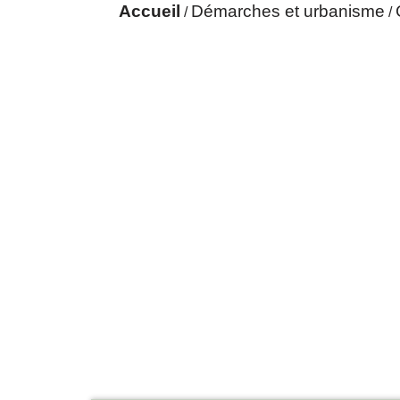
Accueil
Démarches et urbanisme
/
/