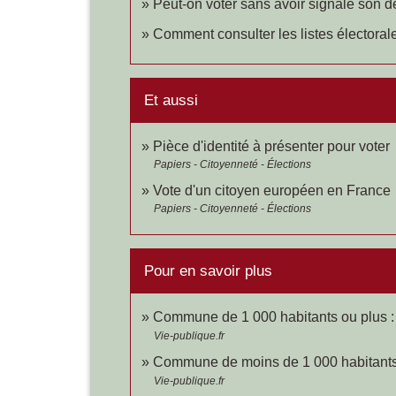
Peut-on voter sans avoir signalé son
Comment consulter les listes électoral
Et aussi
Pièce d'identité à présenter pour voter
Papiers - Citoyenneté - Élections
Vote d'un citoyen européen en France
Papiers - Citoyenneté - Élections
Pour en savoir plus
Commune de 1 000 habitants ou plus :
Vie-publique.fr
Commune de moins de 1 000 habitants 
Vie-publique.fr