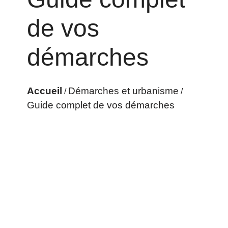
de vos
démarches
Accueil
Démarches et urbanisme
/
/
Guide complet de vos démarches