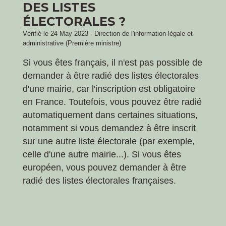
DES LISTES
ÉLECTORALES ?
Vérifié le 24 May 2023 - Direction de l'information légale et
administrative (Première ministre)
Si vous êtes français, il n'est pas possible de
demander à être radié des listes électorales
d'une mairie, car l'inscription est obligatoire
en France. Toutefois, vous pouvez être radié
automatiquement dans certaines situations,
notamment si vous demandez à être inscrit
sur une autre liste électorale (par exemple,
celle d'une autre mairie...). Si vous êtes
européen, vous pouvez demander à être
radié des listes électorales françaises.