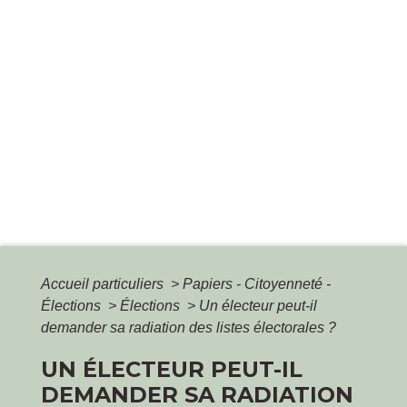
Accueil particuliers
>
Papiers - Citoyenneté -
Élections
>
Élections
>
Un électeur peut-il
demander sa radiation des listes électorales ?
UN ÉLECTEUR PEUT-IL
DEMANDER SA RADIATION